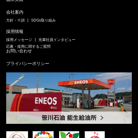
会社案内
方針・十訓
SDGs取り組み
採用情報
採用メッセージ
先輩社員インタビュー
応募・採用に関するご質問
お問い合わせ
プライバシーポリシー