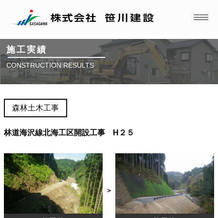
施工実績
CONSTRUCTION RESULTS
森林土木工事
林道海沢線北海工区開設工事 H２５
＞