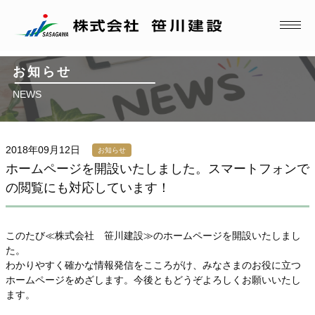
お知らせ
NEWS
2018年09月12日
お知らせ
ホームページを開設いたしました。スマートフォンで
の閲覧にも対応しています！
このたび≪株式会社 笹川建設≫のホームページを開設いたしまし
た。
わかりやすく確かな情報発信をこころがけ、みなさまのお役に立つ
ホームページをめざします。今後ともどうぞよろしくお願いいたし
ます。