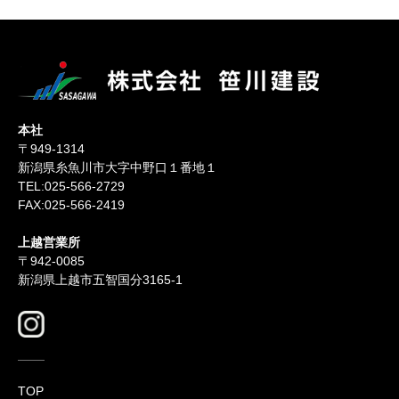
本社
〒949-1314
新潟県糸魚川市大字中野口１番地１
TEL:025-566-2729
FAX:025-566-2419
上越営業所
〒942-0085
新潟県上越市五智国分3165-1
TOP