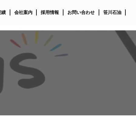
実績
会社案内
採用情報
お問い合わせ
笹川石油