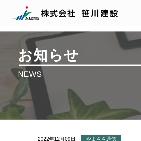
お知らせ
NEWS
2022年12月09日
やまささ通信