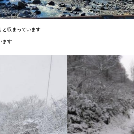
りと収まっています
います