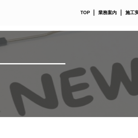
TOP
業務案内
施工