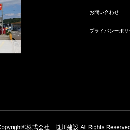
お問い合わせ
プライバシーポリ
Copyright©株式会社 笹川建設 All Rights Reserved