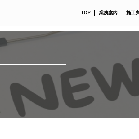
TOP
業務案内
施工