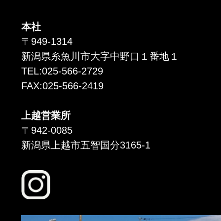
本社
〒949-1314
新潟県糸魚川市大字中野口１番地１
TEL:025-566-2729
FAX:025-566-2419
上越営業所
〒942-0085
新潟県上越市五智国分3165-1