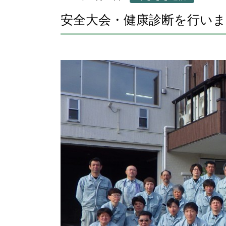
安全大会・健康診断を行い