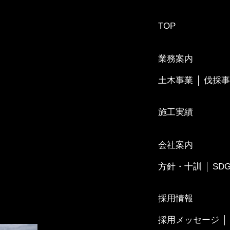
TOP
業務案内
土木事業
伐採事
施工実績
会社案内
方針・十訓
SD
採用情報
採用メッセージ