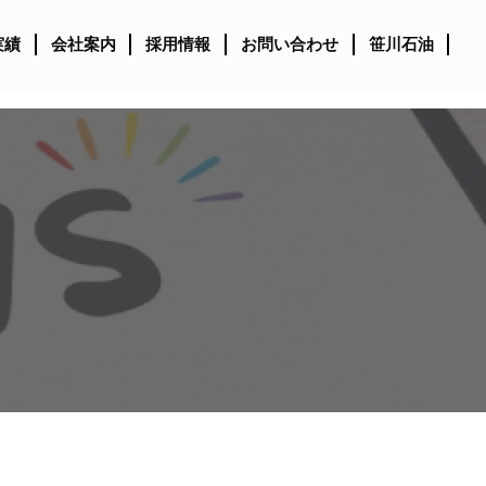
実績
会社案内
採用情報
お問い合わせ
笹川石油