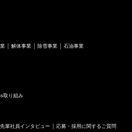
業
解体事業
除雪事業
石油事業
Gs取り組み
先輩社員インタビュー
応募・採用に関するご質問