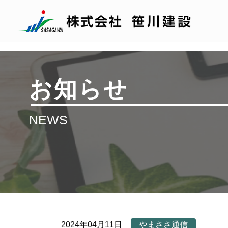
お知らせ
NEWS
2024年04月11日
やまささ通信