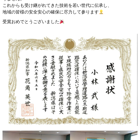
これからも受け継がれてきた技術を若い世代に伝承し、
地域の皆様の安全安心の確保に尽力して参ります
受賞おめでとうございました