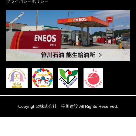
プライバシーポリシー
Copyright©株式会社 笹川建設 All Rights Reserved.