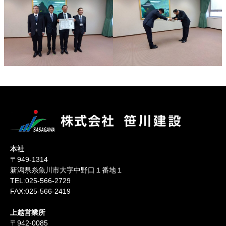
本社
〒949-1314
新潟県糸魚川市大字中野口１番地１
TEL:025-566-2729
FAX:025-566-2419
上越営業所
〒942-0085