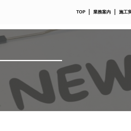
TOP
業務案内
施工