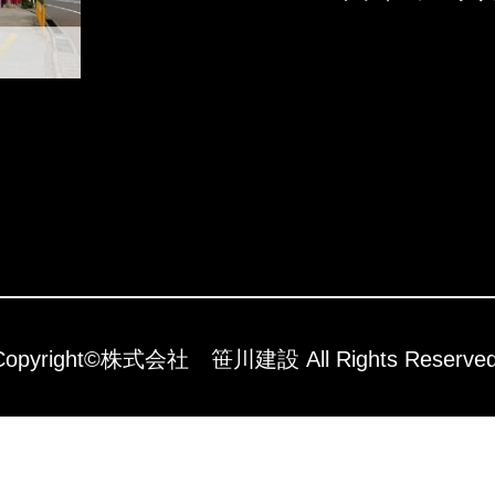
Copyright©株式会社 笹川建設 All Rights Reserved