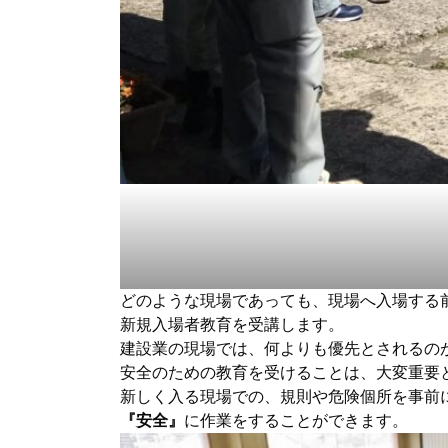
どのような現場であっても、現場へ入場する
新規入場者教育を受講します。
建設業の現場では、何よりも優先とされるの
安全のための教育を受けることは、大変重要
新しく入る現場での、規則や危険個所を事前
『安全』
に作業をすることができます。