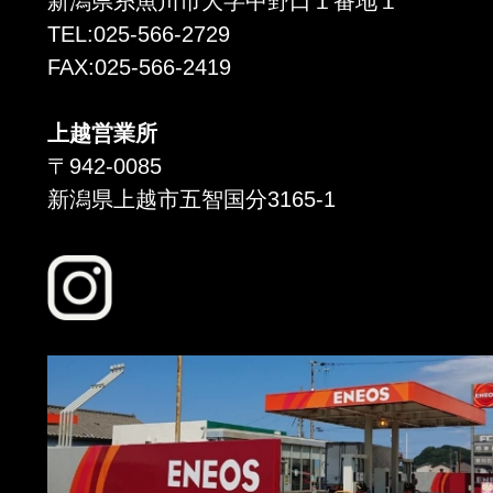
新潟県糸魚川市大字中野口１番地１
TEL:025-566-2729
FAX:025-566-2419
上越営業所
〒942-0085
新潟県上越市五智国分3165-1