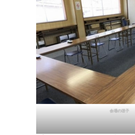
会場の様子