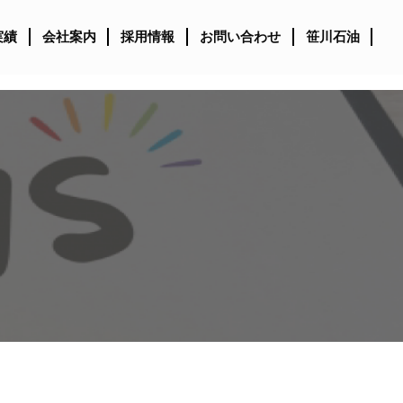
実績
会社案内
採用情報
お問い合わせ
笹川石油