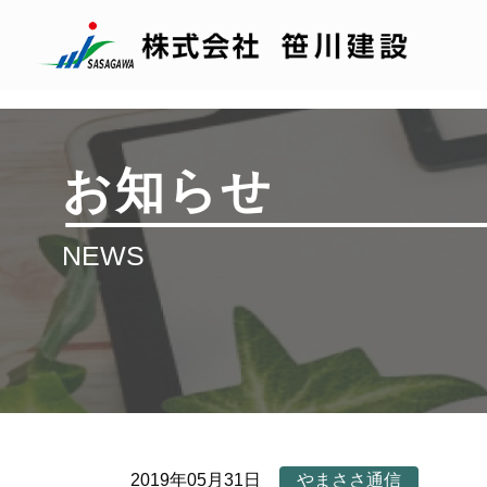
お知らせ
NEWS
2019年05月31日
やまささ通信