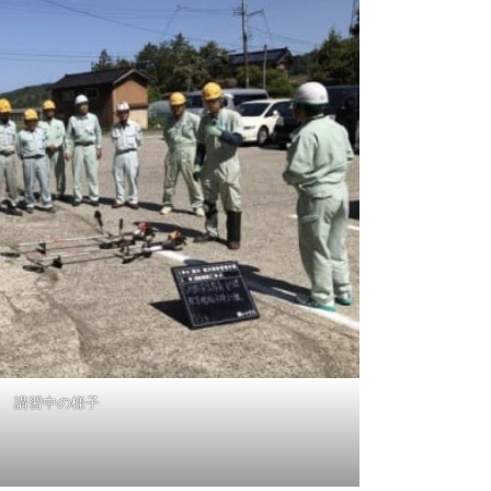
講習中の様子