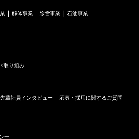
業
解体事業
除雪事業
石油事業
Gs取り組み
先輩社員インタビュー
応募・採用に関するご質問
シー