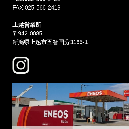
FAX:025-566-2419
上越営業所
〒942-0085
新潟県上越市五智国分3165-1