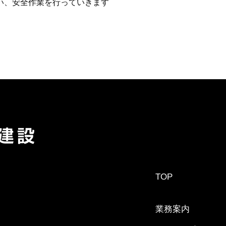
い、安全作業を行っていきます
TOP
業務案内