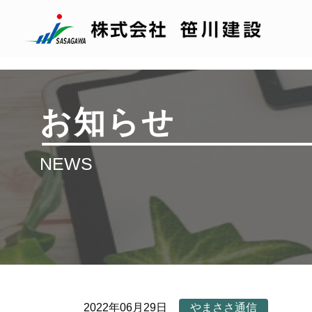
お知らせ
NEWS
2022年06月29日
やまささ通信