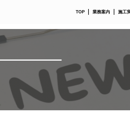
TOP
業務案内
施工