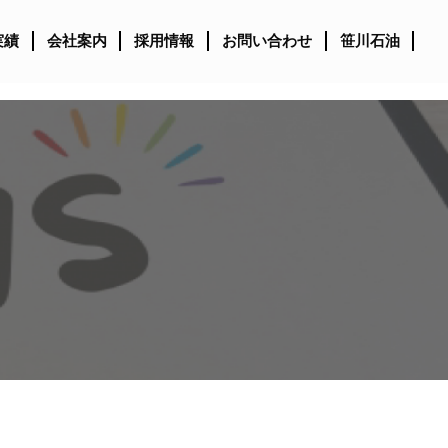
実績
会社案内
採用情報
お問い合わせ
笹川石油