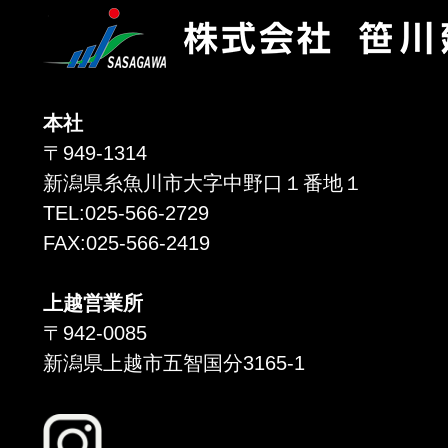
本社
〒949-1314
新潟県糸魚川市大字中野口１番地１
TEL:025-566-2729
FAX:025-566-2419
上越営業所
〒942-0085
新潟県上越市五智国分3165-1