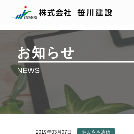
お知らせ
NEWS
2019年03月07日
やまささ通信