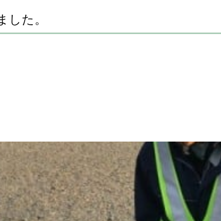
きました。