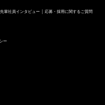
先輩社員インタビュー
応募・採用に関するご質問
シー