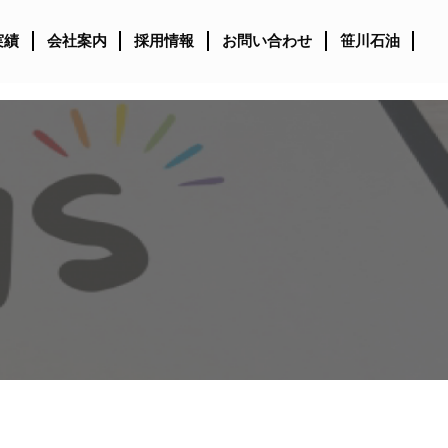
実績
会社案内
採用情報
お問い合わせ
笹川石油