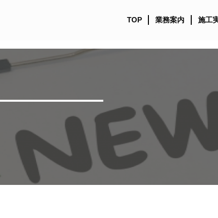
TOP
業務案内
施工