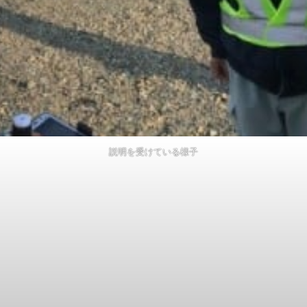
説明を受けている様子