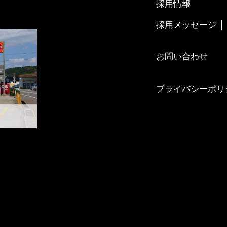
採用情報
採用メッセージ
お問い合わせ
プライバシーポリ