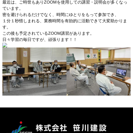
最近は、ご時世もありZOOMを使用しての講習・説明会が多くなっ
ています。
密を避けられるだけでなく、時間にゆとりをもって参加でき、
１分１秒惜しまれる、業務時間を有効的に活動できて大変助かりま
す。
この後も予定されているZOOM講習があります。
日々学習の毎日ですが、頑張ります！！