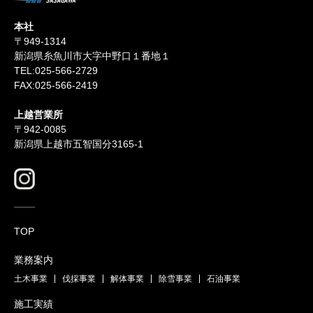
本社
〒949-1314
新潟県糸魚川市大字中野口１番地１
TEL:025-566-2729
FAX:025-566-2419
上越営業所
〒942-0085
新潟県上越市五智国分3165-1
TOP
業務案内
土木事業
伐採事業
解体事業
除雪事業
石油事業
施工実績