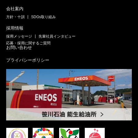
会社案内
方針・十訓
SDGs取り組み
採用情報
採用メッセージ
先輩社員インタビュー
応募・採用に関するご質問
お問い合わせ
プライバシーポリシー